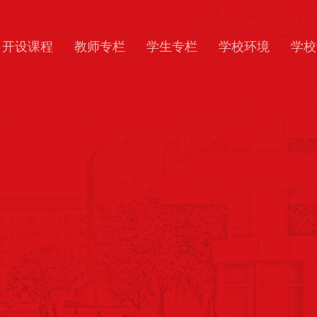
开设课程
教师专栏
学生专栏
学校环境
学校