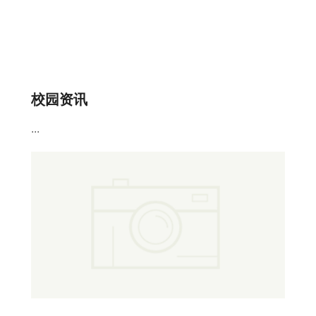
校园资讯
...