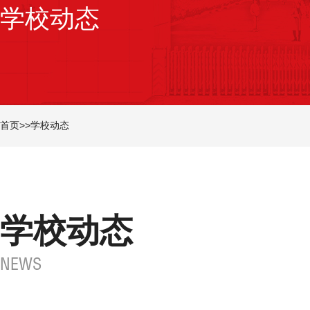
学校动态
首页
>>
学校动态
学校动态
NEWS