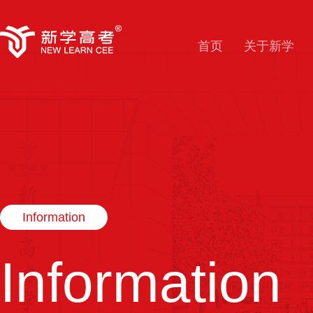
首页
关于新学
Information
Information