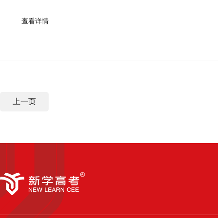
查看详情
上一页